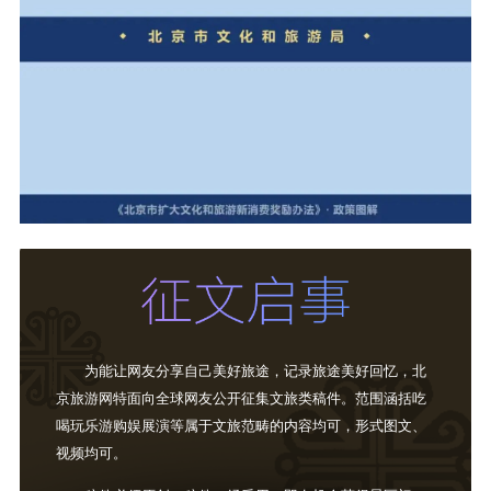
为能让网友分享自己美好旅途，记录旅途美好回忆，北
京旅游网特面向全球网友公开征集文旅类稿件。范围涵括吃
喝玩乐游购娱展演等属于文旅范畴的内容均可，形式图文、
视频均可。