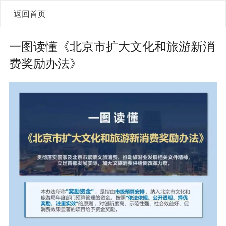
返回首页
一图读懂《北京市扩大文化和旅游新消
费奖励办法》