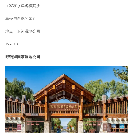
资料图
公园配备亲水步道、科普花园、