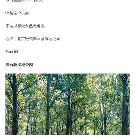
逐步形成完整成熟的观鸟文旅教育体系
这个暑期，景区也为广大考生
送上免票福利