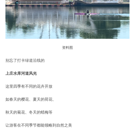
资料图
别忘了打卡绿道沿线的
上庄水库河道风光
这里四季有不同的花卉开放
如春天的樱花、夏天的荷花、
秋天的菊花、冬天的蜡梅等
让游客在不同季节都能领略到自然之美