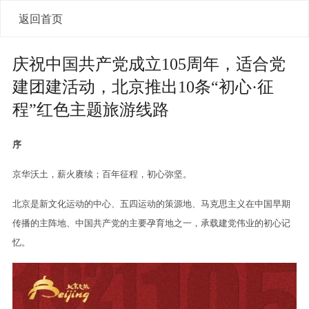
返回首页
庆祝中国共产党成立105周年，适合党
建团建活动，北京推出10条“初心·征
程”红色主题旅游线路
序
京华沃土，薪火赓续；百年征程，初心弥坚。
北京是新文化运动的中心、五四运动的策源地、马克思主义在中国早期
传播的主阵地、中国共产党的主要孕育地之一，承载建党伟业的初心记
忆。