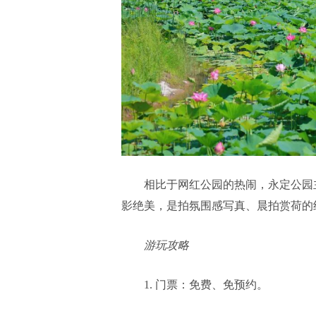
相比于网红公园的热闹，永定公园
影绝美，是拍氛围感写真、晨拍赏荷的
游玩攻略
1. 门票：免费、免预约。