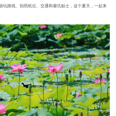
游玩路线、拍照机位、交通和避坑贴士，这个夏天，一起来