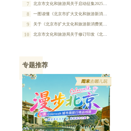
7
北京市文化和旅游局关于启动征集2025年度北京市扩大文化和旅游新消费奖励项目的公告
8
一图读懂《北京市扩大文化和旅游新消费奖励办法》
9
关于《北京市扩大文化和旅游新消费奖励办法》的政策解读
10
北京市文化和旅游局关于修订印发《北京市扩大文化和旅游新消费奖励办法》的通知
专题推荐