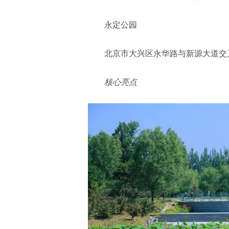
永定公园
北京市大兴区永华路与新源大道交
核心亮点