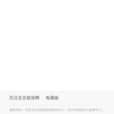
关注北京旅游网
电脑版
版权所有：北京市文化和旅游局宣传中心（北京市旅游运行监测中心）