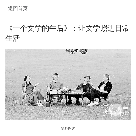
返回首页
《一个文学的午后》：让文学照进日常
生活
资料图片