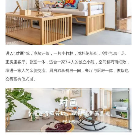
进入
“对画”
院，宽敞开阔，一片小竹林，质朴茅草伞，乡野气息十足。
正房里客厅、卧室一体，适合一家3-4人的独立小院，空间精巧而细致，
增进一家人的亲切交流。厨房独享侧房一间，餐厅与厨房一体，做饭也
变得富有仪式感。