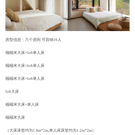
房型信息：六个房间 可容纳16人
榻榻米大床+loft单人床
榻榻米大床+loft单人床
榻榻米大床+loft单人床
loft大床
榻榻米大床+单人床
榻榻米大床
（大床床垫均为1.8m*2m,单人床床垫均为1.2m*2m）