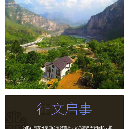
为能让网友分享自己美好旅途，记录旅途美好回忆，北