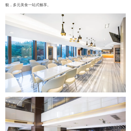
貌，多元美食一站式畅享。