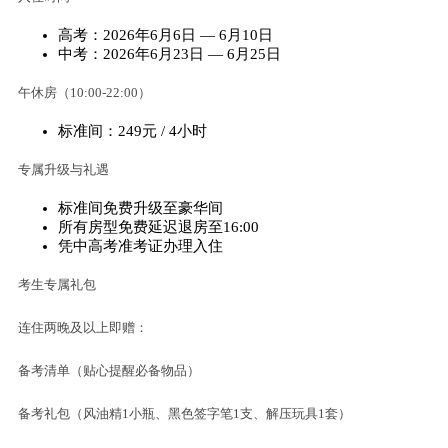
高考：2026年6月6日 — 6月10日
中考：2026年6月23日 — 6月25日
午休房（10:00-22:00）
标准间：249元 / 4小时
专属升级与礼遇
标准间免费升级至豪华间
所有房型免费延迟退房至16:00
凭中高考准考证办理入住
考生专属礼包
连住两晚及以上即赠：
备考清单（贴心提醒必备物品）
备考礼包（风油精1小瓶、黑色签字笔1支、解压玩具1套）