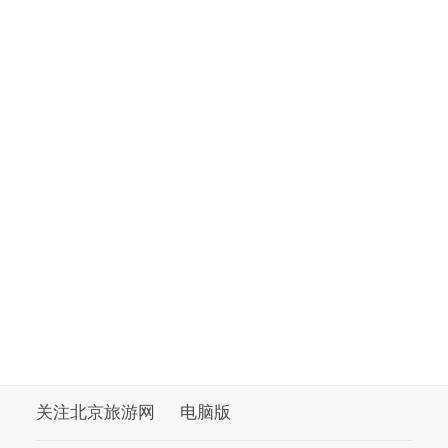
关注北京旅游网
电脑版