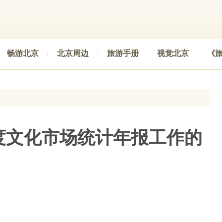
畅游北京
北京周边
旅游手册
视觉北京
《
年度文化市场统计年报工作的