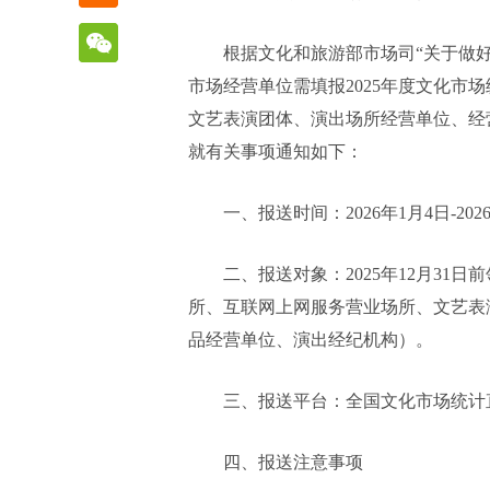
根据文化和旅游部市场司“关于做好
市场经营单位需填报2025年度文化市
文艺表演团体、演出场所经营单位、经
就有关事项通知如下：
一、报送时间：2026年1月4日-202
二、报送对象：2025年12月3
所、互联网上网服务营业场所、文艺表
品经营单位、演出经纪机构）。
三、报送平台：全国文化市场统计
四、报送注意事项