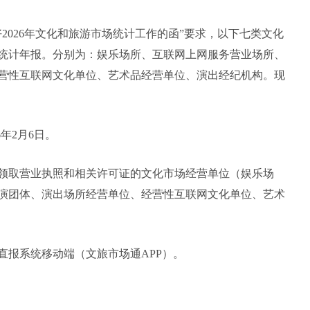
2026年文化和旅游市场统计工作的函”要求，以下七类文化
场统计年报。分别为：娱乐场所、互联网上网服务营业场所、
营性互联网文化单位、艺术品经营单位、演出经纪机构。现
6年2月6日。
1日前领取营业执照和相关许可证的文化市场经营单位（娱乐场
演团体、演出场所经营单位、经营性互联网文化单位、艺术
直报系统移动端（文旅市场通APP）。