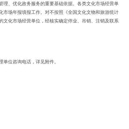
管理、优化政务服务的重要基础依据。各类文化市场经营单
文化市场年报填报工作。对不按照《全国文化文物和旅游统计
的文化市场经营单位，经核实确定停业、吊销、注销及联系
理单位咨询电话，详见附件。