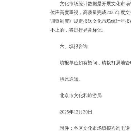
文化市场统计数据是开展文化市场
位应高度重视，高质量完成2025年度
调查制度》规定报送文化市场统计年报
不上的，将进行异常标记。
六、填报咨询
填报单位如有疑问，请拨打属地管
特此通知。
北京市文化和旅游局
2025年12月30日
附件：各区文化市场填报咨询电话