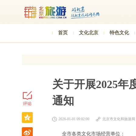
首页
文化北京
特色文化
关于开展2025
通知
2026-01-01 09:02:00
北京市文化和旅游局
全市各类文化市场经营单位：