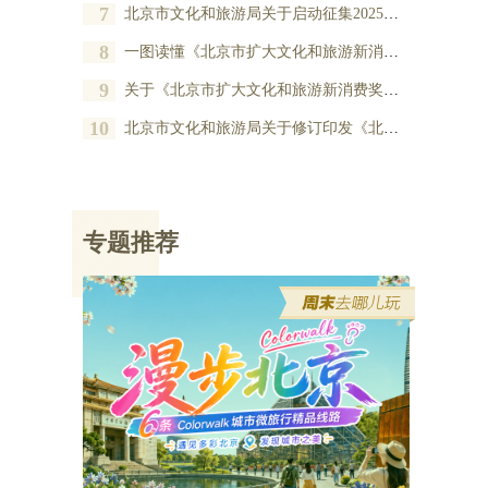
7
北京市文化和旅游局关于启动征集2025年度北京市扩大文化和旅游新消费奖励项目的公告
8
一图读懂《北京市扩大文化和旅游新消费奖励办法》
9
关于《北京市扩大文化和旅游新消费奖励办法》的政策解读
10
北京市文化和旅游局关于修订印发《北京市扩大文化和旅游新消费奖励办法》的通知
专题推荐