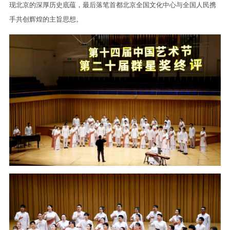
现北京的深厚历史底蕴，最后落笔首都北京全国文化中心与全国人民携
手共创辉煌的主旨思想。