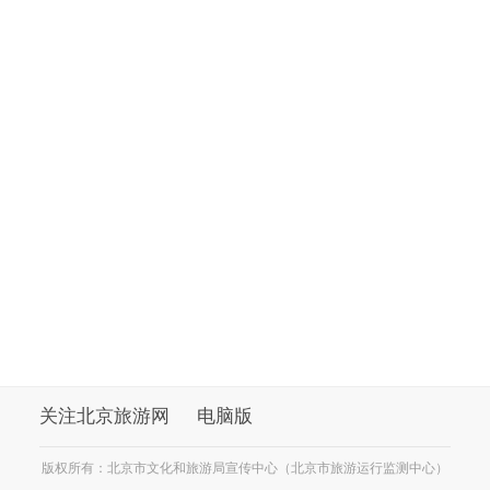
关注北京旅游网
电脑版
版权所有：北京市文化和旅游局宣传中心（北京市旅游运行监测中心）