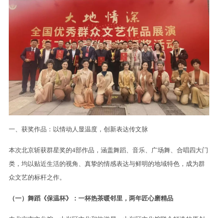
一、获奖作品：以情动人显温度，创新表达传文脉
本次北京斩获群星奖的4部作品，涵盖舞蹈、音乐、广场舞、合唱四大门
类，均以贴近生活的视角、真挚的情感表达与鲜明的地域特色，成为群
众文艺的标杆之作。
（一）舞蹈《保温杯》：一杯热茶暖邻里，两年匠心磨精品