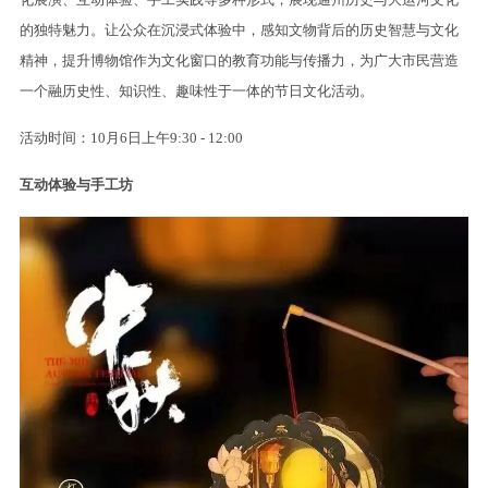
的独特魅力。让公众在沉浸式体验中，感知文物背后的历史智慧与文化
精神，提升博物馆作为文化窗口的教育功能与传播力，为广大市民营造
一个融历史性、知识性、趣味性于一体的节日文化活动。
活动时间：10月6日上午9:30 - 12:00
互动体验与手工坊