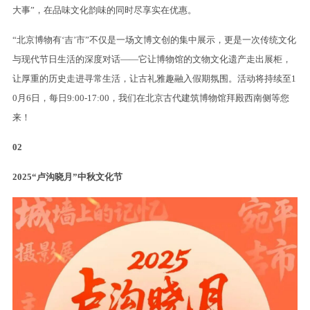
大事”，在品味文化韵味的同时尽享实在优惠。
“北京博物有‘吉’市”不仅是一场文博文创的集中展示，更是一次传统文化
与现代节日生活的深度对话——它让博物馆的文物文化遗产走出展柜，
让厚重的历史走进寻常生活，让古礼雅趣融入假期氛围。活动将持续至1
0月6日，每日9:00-17:00，我们在北京古代建筑博物馆拜殿西南侧等您
来！
02
2025“卢沟晓月”中秋文化节