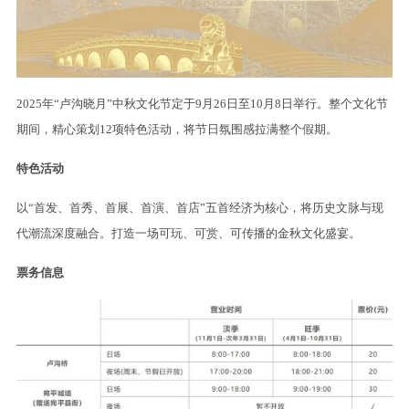
2025年“卢沟晓月”中秋文化节定于9月26日至10月8日举行。整个文化节
期间，精心策划12项特色活动，将节日氛围感拉满整个假期。
特色活动
以“首发、首秀、首展、首演、首店”五首经济为核心，将历史文脉与现
代潮流深度融合。打造一场可玩、可赏、可传播的金秋文化盛宴。
票务信息