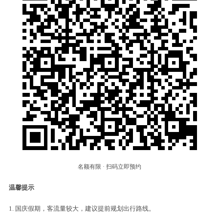
名额有限 · 扫码立即预约
温馨提示
1. 国庆假期，客流量较大，建议提前规划出行路线。