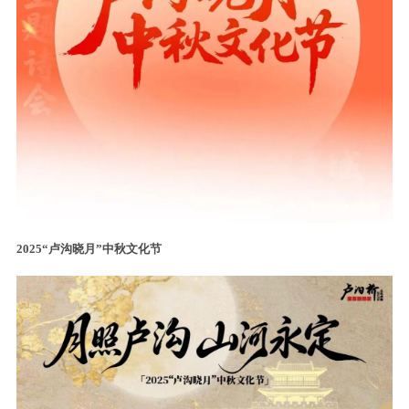
2025“卢沟晓月”中秋文化节