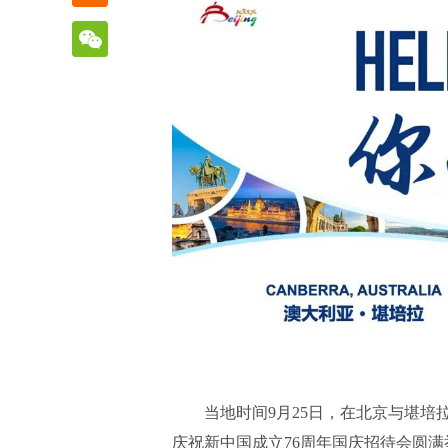
当地时间9月25日，在北京与堪培
庆祝新中国成立76周年国庆招待会圆