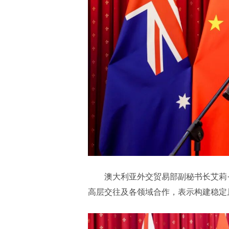
澳大利亚外交贸易部副秘书长艾莉
高层交往及各领域合作，表示构建稳定