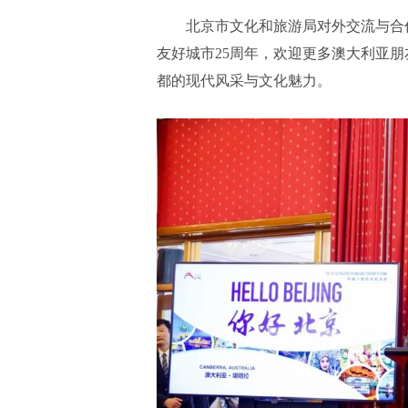
北京市文化和旅游局对外交流与合
友好城市25周年，欢迎更多澳大利亚
都的现代风采与文化魅力。