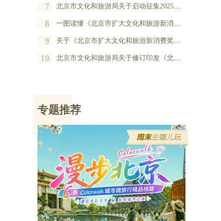
7
北京市文化和旅游局关于启动征集2025年度北京市扩大文化和旅游新消费奖励项目的公告
8
一图读懂《北京市扩大文化和旅游新消费奖励办法》
9
关于《北京市扩大文化和旅游新消费奖励办法》的政策解读
10
北京市文化和旅游局关于修订印发《北京市扩大文化和旅游新消费奖励办法》的通知
专题推荐