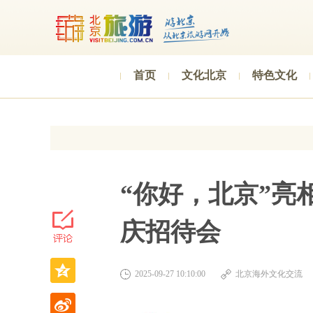
首页
文化北京
特色文化
“你好，北京”亮
庆招待会
2025-09-27 10:10:00
北京海外文化交流