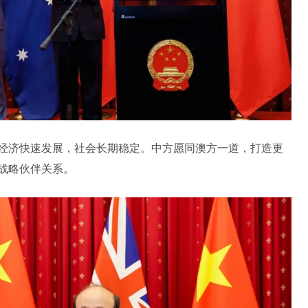
来经济快速发展，社会长期稳定。中方愿同澳方一道，打造更
战略伙伴关系。