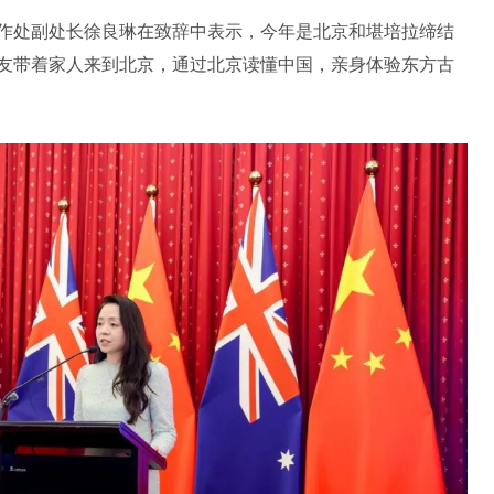
作处副处长徐良琳在致辞中表示，今年是北京和堪培拉缔结
朋友带着家人来到北京，通过北京读懂中国，亲身体验东方古