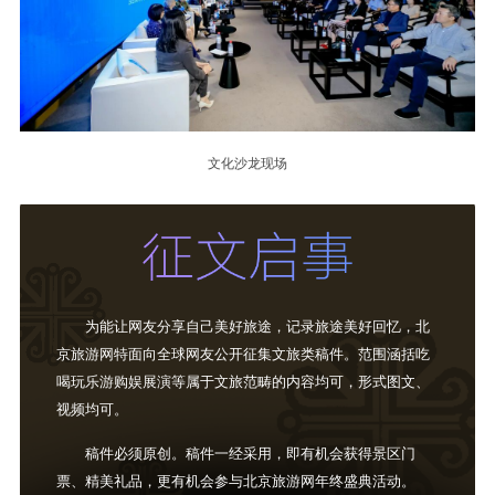
文化沙龙现场
为能让网友分享自己美好旅途，记录旅途美好回忆，北
京旅游网特面向全球网友公开征集文旅类稿件。范围涵括吃
喝玩乐游购娱展演等属于文旅范畴的内容均可，形式图文、
视频均可。
稿件必须原创。稿件一经采用，即有机会获得景区门
票、精美礼品，更有机会参与北京旅游网年终盛典活动。