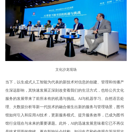
文化沙龙现场
当下，以生成式人工智能为代表的新技术对信息的创建、管理和传播产
生深远影响，其快速发展正深刻改变着我们的生活方式，也给公共文化
服务的发展带来了前所未有的机遇与挑战。AI与机器学习、自然语言处
理、大数据分析等新一代技术的融合催生出新的服务与管理场景，图书
馆如何引入和应用AI技术，更新服务模式、提升服务效率，已成为图书
馆行业现在与未来的重要课题。此外，AI的迅速发展意味着它已不再仅
是技术层面的突破，更在影响社会结构、知识生产和价值观念等深层次