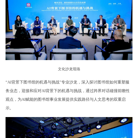
文化沙龙现场
“AI背景下图书馆的机遇与挑战”专业沙龙，深入探讨图书馆如何重塑服
务业态，迎接和应对AI背景下的机遇与挑战，通过跨界对话碰撞前瞻性
观点，为AI赋能的图书馆事业发展提供实践路径与人文思考的双重启
示。