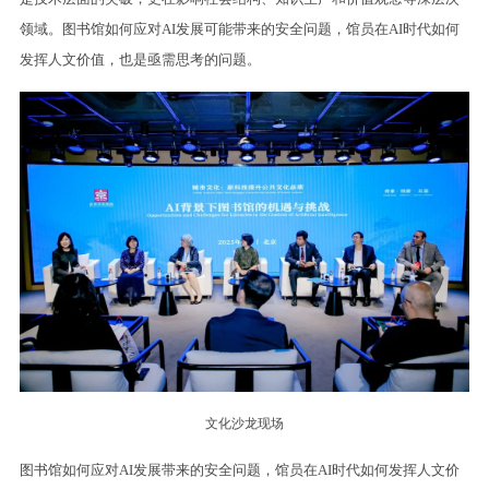
领域。图书馆如何应对AI发展可能带来的安全问题，馆员在AI时代如何
发挥人文价值，也是亟需思考的问题。
文化沙龙现场
图书馆如何应对AI发展带来的安全问题，馆员在AI时代如何发挥人文价