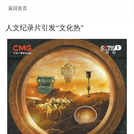
返回首页
人文纪录片引发“文化热”