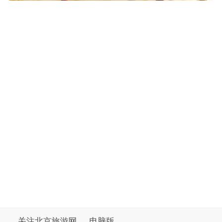
关注北京旅游网
电脑版