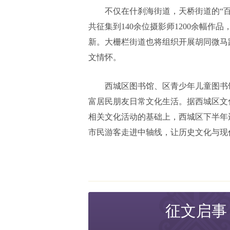
不仅在什刹海街道，天桥街道的“
共征集到140余位摄影师1200余幅
新。大栅栏街道也将组织开展胡同微马
文情怀。
西城区图书馆、区青少年儿童图书
富居民朋友日常文化生活。据西城区文
相关文化活动的基础上，西城区下半年
市民游客走进中轴线，让历史文化与现
征文启事