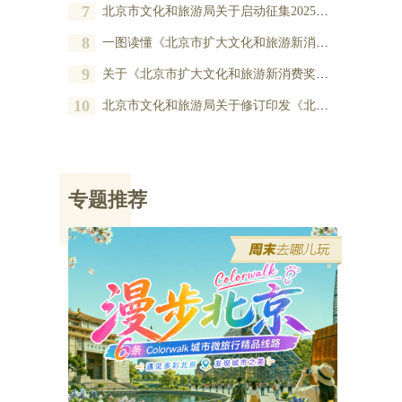
7
北京市文化和旅游局关于启动征集2025年度北京市扩大文化和旅游新消费奖励项目的公告
8
一图读懂《北京市扩大文化和旅游新消费奖励办法》
9
关于《北京市扩大文化和旅游新消费奖励办法》的政策解读
10
北京市文化和旅游局关于修订印发《北京市扩大文化和旅游新消费奖励办法》的通知
专题推荐