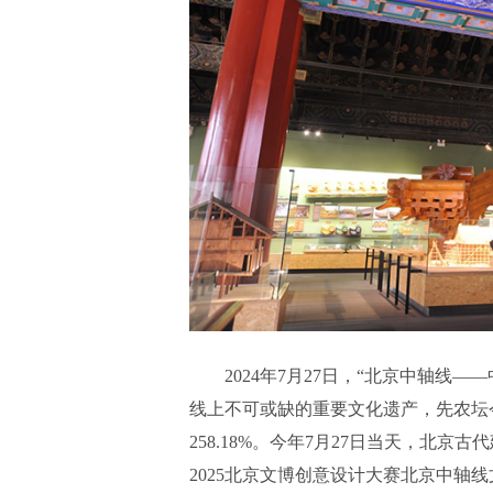
2024年7月27日，“北京中轴
线上不可或缺的重要文化遗产，先农坛今年
258.18%。今年7月27日当天，北
2025北京文博创意设计大赛北京中轴