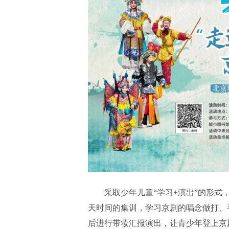
采取少年儿童“学习+演出”的形式
天时间的集训，学习京剧的唱念做打、
后进行带妆汇报演出，让青少年登上京