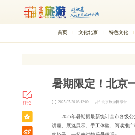
首页
文化北京
特色文化
暑期限定！北京
2025-07-20 08:12:00
北京旅游网综合
2025年暑期据最新统计全市各级
讲座、展览展示、手工体验、阅读推广
的搭子，一起去过快乐暑假吧~