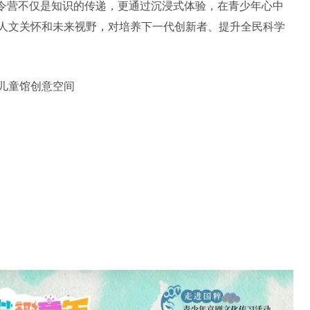
夏令营不仅是知识的传递，更通过沉浸式体验，在青少年心中
人文关怀和未来视野，对培养下一代创新者、提升全民科学
年儿童馆创意空间