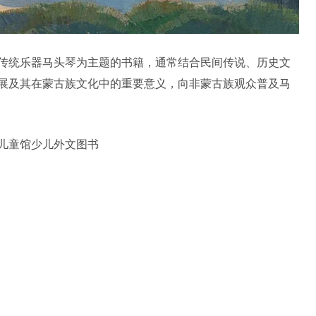
传统乐器马头琴为主题的书籍，通常结合民间传说、历史文
展及其在蒙古族文化中的重要意义，向非蒙古族观众普及马
年儿童馆少儿外文图书