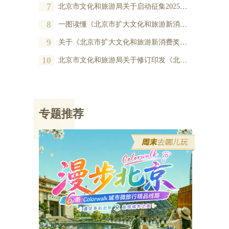
7
北京市文化和旅游局关于启动征集2025年度北京市扩大文化和旅游新消费奖励项目的公告
8
一图读懂《北京市扩大文化和旅游新消费奖励办法》
9
关于《北京市扩大文化和旅游新消费奖励办法》的政策解读
10
北京市文化和旅游局关于修订印发《北京市扩大文化和旅游新消费奖励办法》的通知
专题推荐