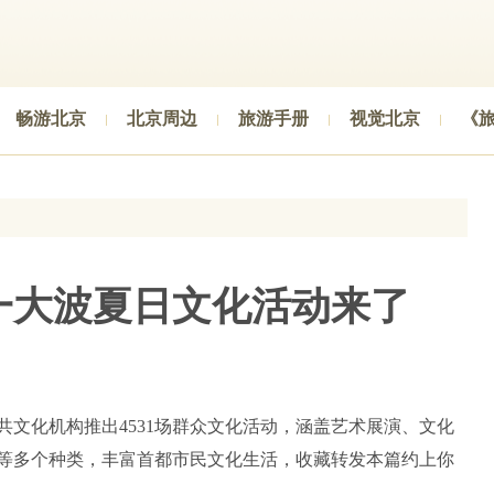
畅游北京
北京周边
旅游手册
视觉北京
《
一大波夏日文化活动来了
公共文化机构推出4531场群众文化活动，涵盖艺术展演、文化
等多个种类，丰富首都市民文化生活，收藏转发本篇约上你