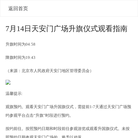
返回首页
7月14日天安门广场升旗仪式观看指南
升旗时间为04:58
降旗时间为19:43
（来源：北京市人民政府天安门地区管理委员会）
温馨提示:
观旗预约。观看天安门广场升国旗仪式，需提前1-7天通过天安门广场预
约参观平台点击“升旗”时段进行预约。
按约前往。按照预约日期和时段前往参观游览或观看升国旗仪式。未按
照预约日期参观天安门广场的，将予以劝返。