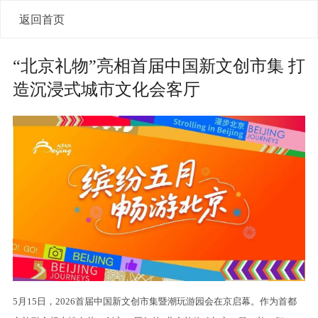
返回首页
“北京礼物”亮相首届中国新文创市集 打
造沉浸式城市文化会客厅
5月15日，2026首届中国新文创市集暨潮玩游园会在京启幕。作为首都