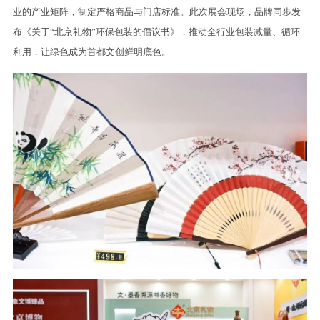
业的产业矩阵，制定严格商品与门店标准。此次展会现场，品牌同步发
布《关于“北京礼物”环保包装的倡议书》，推动全行业包装减量、循环
利用，让绿色成为首都文创鲜明底色。