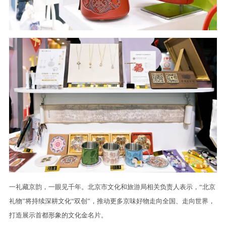
一礼藏京韵，一眼见千年。北京市文化和旅游局相关负责人表示，“北京
礼物”将持续深耕文化“双创”，推动更多京味好物走向全国、走向世界，
打造展示首都形象的文化金名片。