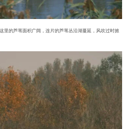
”，这里的芦苇面积广阔，连片的芦苇丛沿湖蔓延，风吹过时掀