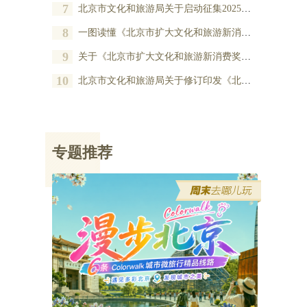
7
北京市文化和旅游局关于启动征集2025年度北京市扩大文化和旅游新消费奖励项目的公告
8
一图读懂《北京市扩大文化和旅游新消费奖励办法》
9
关于《北京市扩大文化和旅游新消费奖励办法》的政策解读
10
北京市文化和旅游局关于修订印发《北京市扩大文化和旅游新消费奖励办法》的通知
专题推荐