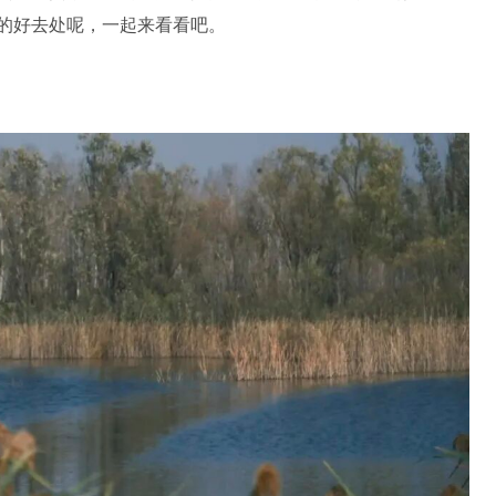
的好去处呢，一起来看看吧。