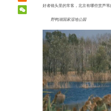
好者镜头里的常客，北京有哪些赏芦苇
野鸭湖国家湿地公园