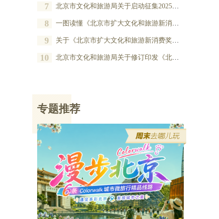
7
北京市文化和旅游局关于启动征集2025年度北京市扩大文化和旅游新消费奖励项目的公告
8
一图读懂《北京市扩大文化和旅游新消费奖励办法》
9
关于《北京市扩大文化和旅游新消费奖励办法》的政策解读
10
北京市文化和旅游局关于修订印发《北京市扩大文化和旅游新消费奖励办法》的通知
专题推荐