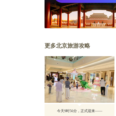
更多北京旅游攻略
今天9时56分，正式迎来——