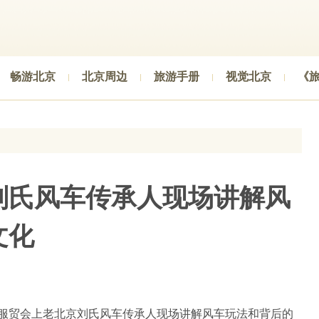
畅游北京
北京周边
旅游手册
视觉北京
《
刘氏风车传承人现场讲解风
文化
服贸会上老北京刘氏风车传承人现场讲解风车玩法和背后的