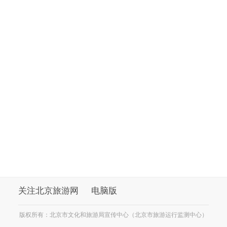
关注北京旅游网
电脑版
版权所有：北京市文化和旅游局宣传中心（北京市旅游运行监测中心）