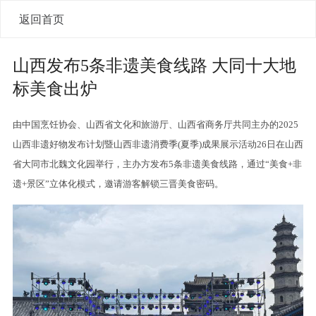
返回首页
山西发布5条非遗美食线路 大同十大地
标美食出炉
由中国烹饪协会、山西省文化和旅游厅、山西省商务厅共同主办的2025
山西非遗好物发布计划暨山西非遗消费季(夏季)成果展示活动26日在山西
省大同市北魏文化园举行，主办方发布5条非遗美食线路，通过“美食+非
遗+景区”立体化模式，邀请游客解锁三晋美食密码。