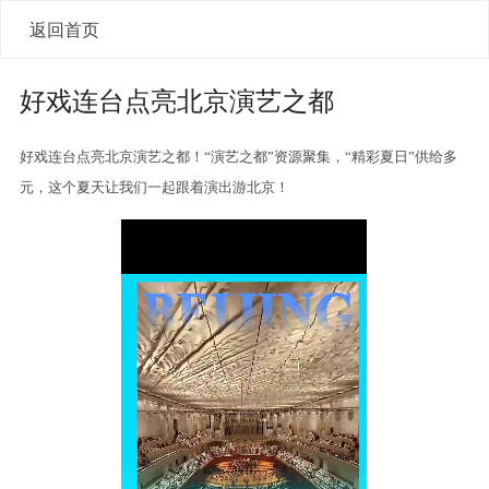
返回首页
好戏连台点亮北京演艺之都
好戏连台点亮北京演艺之都！“演艺之都”资源聚集，“精彩夏日”供给多
元，这个夏天让我们一起跟着演出游北京！