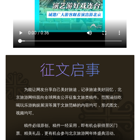
为能让网友分享自己美好旅途，记录旅途美好回忆，北
京旅游网特面向全球网友公开征集文旅类稿件。范围涵括吃
喝玩乐游购娱展演等属于文旅范畴的内容均可，形式图文、
视频均可。
稿件必须原创。稿件一经采用，即有机会获得景区门
票、精美礼品，更有机会参与北京旅游网年终盛典活动。