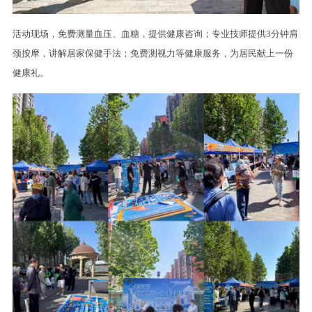
活动现场，免费测量血压、血糖，提供健康咨询；专业技师提供3分钟肩
颈按摩，讲解居家保健手法；免费测视力等健康服务，为居民献上一份
健康礼。