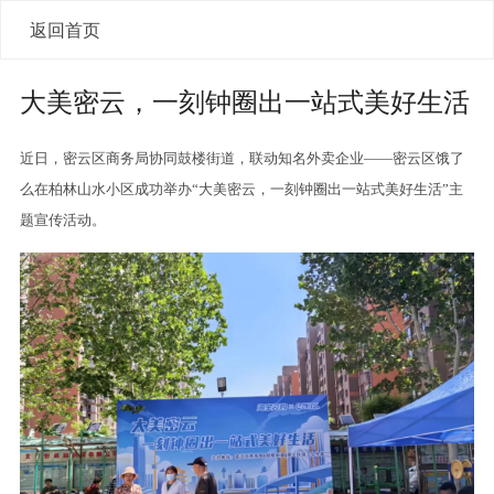
返回首页
大美密云，一刻钟圈出一站式美好生活
近日，密云区商务局协同鼓楼街道，联动知名外卖企业——密云区饿了
么在柏林山水小区成功举办“大美密云，一刻钟圈出一站式美好生活”主
题宣传活动。