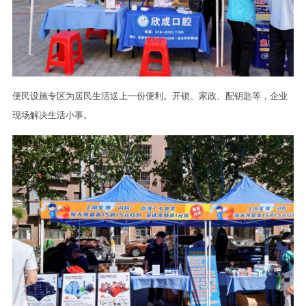
便民设施专区为居民生活送上一份便利。开锁、家政、配钥匙等，企业
现场解决生活小事。