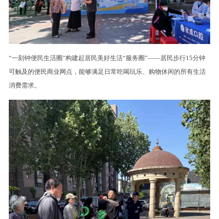
“一刻钟便民生活圈”构建起居民美好生活“服务圈”——居民步行15分钟
可触及的便民商业网点，能够满足日常吃喝玩乐、购物休闲的所有生活
消费需求。