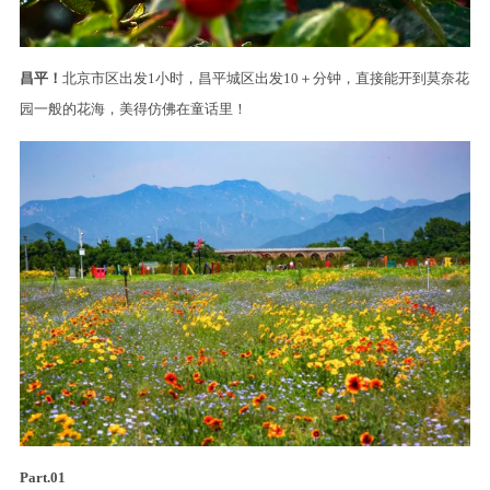
昌平！
北京市区出发1小时，昌平城区出发10＋分钟，直接能开到莫奈花
园一般的花海，美得仿佛在童话里！
Part.01