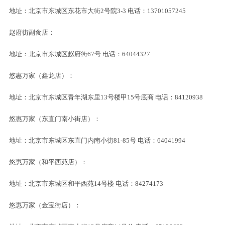
地址：北京市东城区东花市大街2号院3-3 电话：13701057245
赵府街副食店：
地址：北京市东城区赵府街67号 电话：64044327
悠惠万家（鑫龙店）：
地址：北京市东城区青年湖东里13号楼甲15号底商 电话：84120938
悠惠万家（东直门南小街店）：
地址：北京市东城区东直门内南小街81-85号 电话：64041994
悠惠万家（和平西苑店）：
地址：北京市东城区和平西苑14号楼 电话：84274173
悠惠万家（金宝街店）：