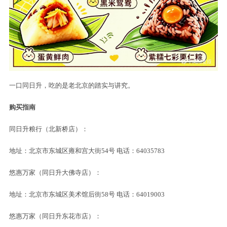
一口同日升，吃的是老北京的踏实与讲究。
购买指南
同日升粮行（北新桥店）：
地址：北京市东城区雍和宫大街54号 电话：64035783
悠惠万家（同日升大佛寺店）：
地址：北京市东城区美术馆后街58号 电话：64019003
悠惠万家（同日升东花市店）：