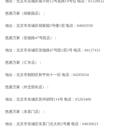
地址：北京市东城区南小街12号底商14号位 电话：65128632
悠惠万家（胡家园店）：
地址：北京市东城区胡家园3号楼1层 电话：64602030
悠惠万家（安德路47号院店）：
地址：北京市东城区安德路47号院1层3号 电话：84127431
悠惠万家（汇丰店）：
地址：北京市朝阳区和平街十一区 电话：64285034
悠惠万家（外交部街店）：
地址：北京市东城区苏州胡同114号 电话：65265400
悠惠万家（东直门店）：
地址：北京市东城区东直门北大街2号楼 电话：64630623