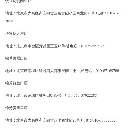
便宜坊贵园里店
地址：北京市大兴区亦庄镇贵园路贵园小区商业街25号 电话：010-6780
2860
便宜坊方庄店
地址：北京市丰台区芳城园三区15号楼 电话：010-67663975
锦芳磁器口店
地址：北京市东城区磁器口大都市街南 1 楼 1 层 电话：010-67169788
锦芳鲜鱼口店
地址：北京市东城区鲜鱼口街85号 电话：010-67022283
锦芳贵园里店
地址：北京市大兴区亦庄镇贵园里商业街25号 电话：010-67802862