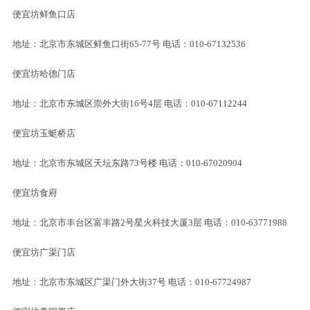
便宜坊鲜鱼口店
地址：北京市东城区鲜鱼口街65-77号 电话：010-67132536
便宜坊哈德门店
地址：北京市东城区崇外大街16号4层 电话：010-67112244
便宜坊玉蜓桥店
地址：北京市东城区天坛东路73号楼 电话：010-67020904
便宜坊食府
地址：北京市丰台区富丰路2号星火科技大厦3层 电话：010-63771988
便宜坊广渠门店
地址：北京市东城区广渠门外大街37号 电话：010-67724987