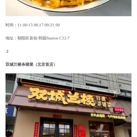
时间：11:00-15:00,17:00-21:00
地址：朝阳区首创·郎园Station C12-7
2
双城兰棱杀猪菜（北京首店）