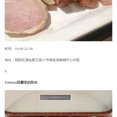
时间：10:00-22:30
地址：朝阳区酒仙桥乙路21号颐堤港购物中心对面
3
Ustinian阴霾里的阳光