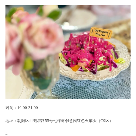
时间：10:00-21:00
地址：朝阳区半截塔路55号七棵树创意园红色火车头（C9区）
4