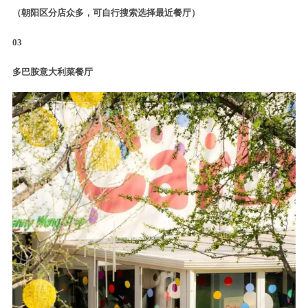
（朝阳区分店众多，可自行搜索选择最近餐厅）
03
多巴胺意大利菜餐厅