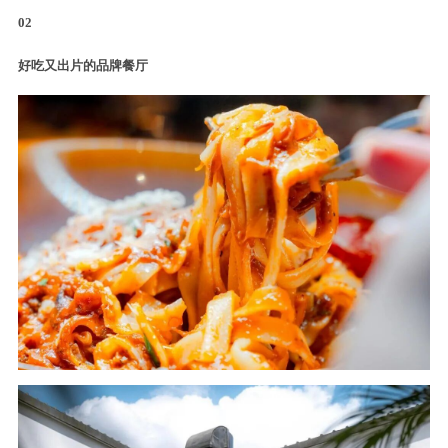
02
好吃又出片的品牌餐厅