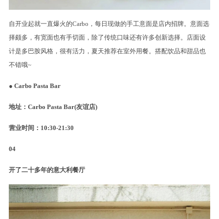
自开业起就一直爆火的Carbo，每日现做的手工意面是店内招牌。意面选
择颇多，有宽面也有手切面，除了传统口味还有许多创新选择。店面设
计是多巴胺风格，很有活力，夏天推荐在室外用餐。搭配饮品和甜品也
不错哦~
● Carbo Pasta Bar
地址：Carbo Pasta Bar(友谊店)
营业时间：10:30-21:30
04
开了二十多年的意大利餐厅