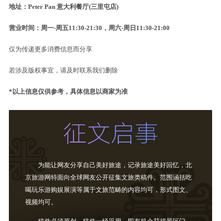
地址：Peter Pan 意大利餐厅(三里屯店)
营业时间：周一-周五11:30-21:30，周六-周日11:30-21:00
仅为传递更多消费信息而分享
若涉及版权事宜，请及时联系我们删除
*以上信息仅供参考，具体信息以商家为准
为能让网友分享自己美好旅途，记录旅途美好回忆，北
京旅游网特面向全球网友公开征集文旅类稿件。范围涵括吃
喝玩乐游购娱展演等属于文旅范畴的内容均可，形式图文、
视频均可。