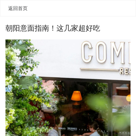
返回首页
朝阳意面指南！这几家超好吃