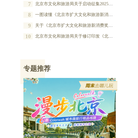
7
北京市文化和旅游局关于启动征集2025年度北京市扩大文化和旅游新消费奖励项目的公告
8
一图读懂《北京市扩大文化和旅游新消费奖励办法》
9
关于《北京市扩大文化和旅游新消费奖励办法》的政策解读
10
北京市文化和旅游局关于修订印发《北京市扩大文化和旅游新消费奖励办法》的通知
专题推荐