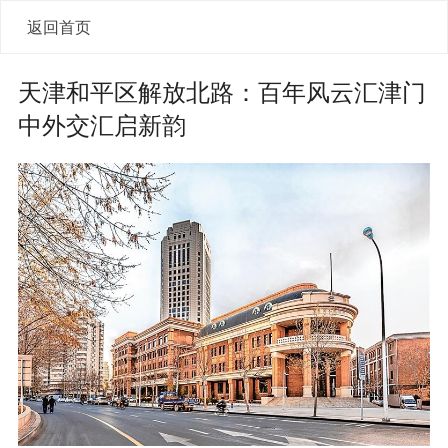
返回首页
天津和平区解放北路：百年风云汇津门
中外交汇启新韵