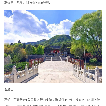
夏诗意，尽展古刹独有的悠然景致。
石经山
石经山距云居寺1公里是太行山支脉，海拔仅450米，没有名山大川的陡