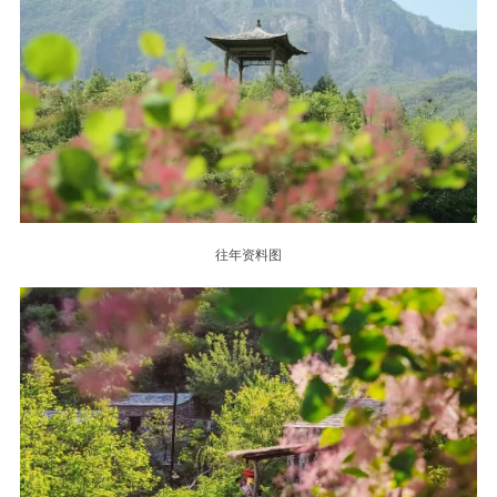
往年资料图