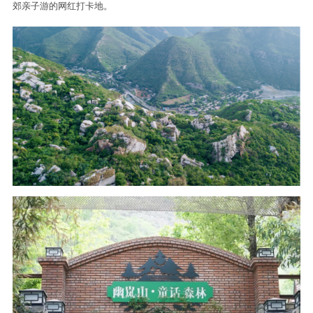
郊亲子游的网红打卡地。