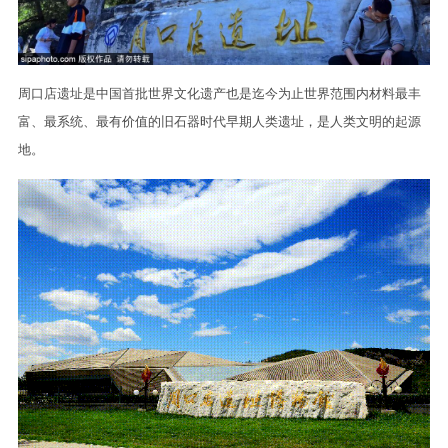
周口店遗址是中国首批世界文化遗产也是迄今为止世界范围内材料最丰
富、最系统、最有价值的旧石器时代早期人类遗址，是人类文明的起源
地。