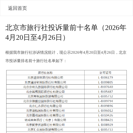
返回首页
北京市旅行社投诉量前十名单（2026年
4月20日至4月26日）
根据我市旅行社涉诉情况统计，现公示2026年4月20日至4月26日，北京
市投诉量排名前十旅行社名单如下：