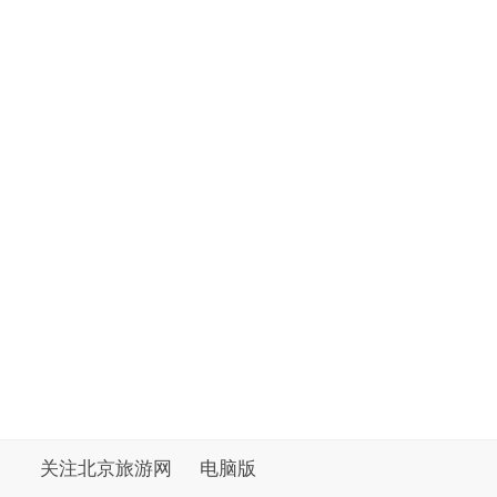
关注北京旅游网
电脑版