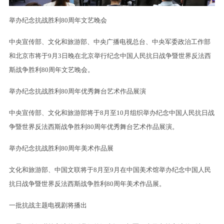
举办纪念抗战胜利80周年文艺晚会
中央宣传部、文化和旅游部、中央广播电视总台、中央军委政治工作部
和北京市将于9月3日晚在北京举行纪念中国人民抗日战争暨世界反法西
斯战争胜利80周年文艺晚会。
举办纪念抗战胜利80周年优秀舞台艺术作品展演
中央宣传部、文化和旅游部将于8月至10月组织举办纪念中国人民抗日战
争暨世界反法西斯战争胜利80周年优秀舞台艺术作品展演。
举办纪念抗战胜利80周年美术作品展
文化和旅游部、中国文联将于8月至9月在中国美术馆举办纪念中国人民
抗日战争暨世界反法西斯战争胜利80周年美术作品展。
一批抗战主题电视剧将播出