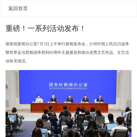
返回首页
重磅！一系列活动发布！
国务院新闻办公室7月3日上午举行新闻发布会，介绍中国人民抗日战争
暨世界反法西斯战争胜利80周年主题展览和推出优秀文艺作品、文艺活
动有关情况。