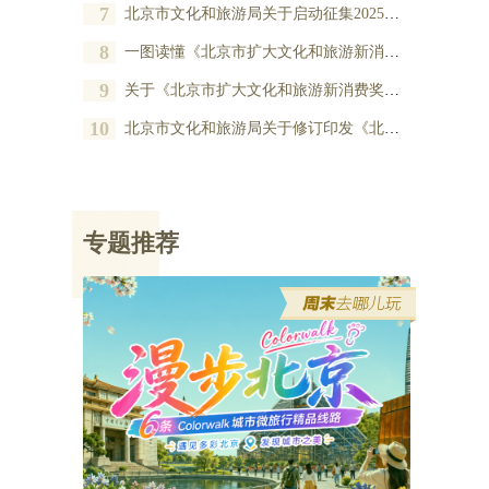
7
北京市文化和旅游局关于启动征集2025年度北京市扩大文化和旅游新消费奖励项目的公告
8
一图读懂《北京市扩大文化和旅游新消费奖励办法》
9
关于《北京市扩大文化和旅游新消费奖励办法》的政策解读
10
北京市文化和旅游局关于修订印发《北京市扩大文化和旅游新消费奖励办法》的通知
专题推荐