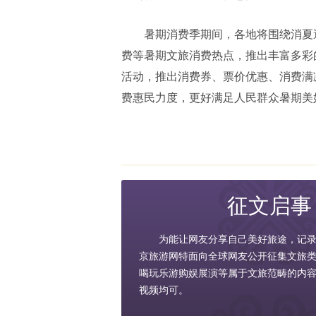
暑期消费季期间，各地将围绕消夏
费等暑期文旅消费热点，推出丰富多彩的
活动，推出消费券、票价优惠、消费满
费惠民力度，更好满足人民群众暑期美
征文启事
为能让网友分享自己美好旅途，记
京旅游网特面向全球网友公开征集文旅
喝玩乐游购娱展演等属于文旅范畴的内
视频均可。