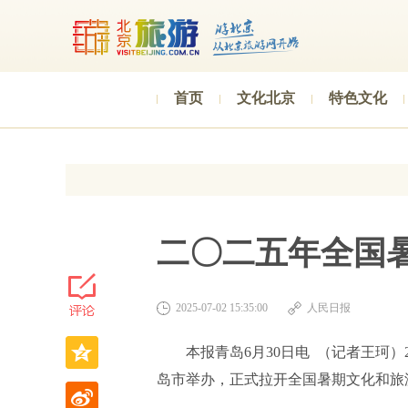
首页
文化北京
特色文化
二〇二五年全国
2025-07-02 15:35:00
人民日报
本报青岛6月30日电 （记者王珂）
岛市举办，正式拉开全国暑期文化和旅