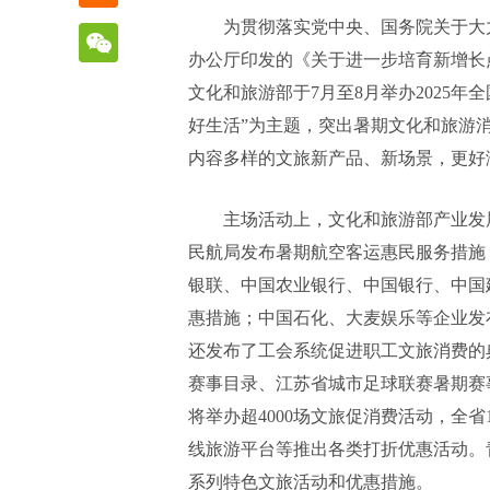
为贯彻落实党中央、国务院关于大
办公厅印发的《关于进一步培育新增长
文化和旅游部于7月至8月举办2025
好生活”为主题，突出暑期文化和旅游
内容多样的文旅新产品、新场景，更好
主场活动上，文化和旅游部产业发
民航局发布暑期航空客运惠民服务措施
银联、中国农业银行、中国银行、中国
惠措施；中国石化、大麦娱乐等企业发
还发布了工会系统促进职工文旅消费的典
赛事目录、江苏省城市足球联赛暑期赛
将举办超4000场文旅促消费活动，全省
线旅游平台等推出各类打折优惠活动。
系列特色文旅活动和优惠措施。