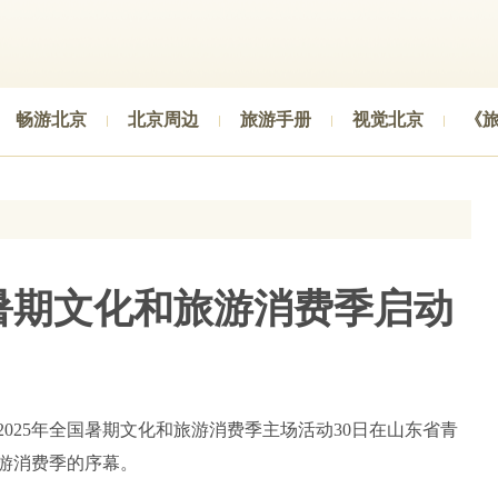
畅游北京
北京周边
旅游手册
视觉北京
《
暑期文化和旅游消费季启动
2025年全国暑期文化和旅游消费季主场活动30日在山东省青
游消费季的序幕。